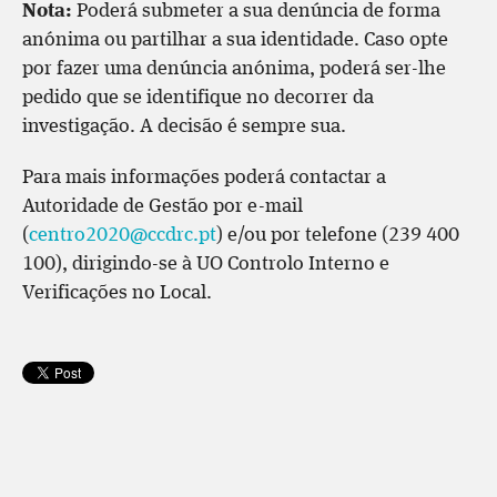
Nota:
Poderá submeter a sua denúncia de forma
anónima ou partilhar a sua identidade. Caso opte
por fazer uma denúncia anónima, poderá ser-lhe
pedido que se identifique no decorrer da
investigação. A decisão é sempre sua.
Para mais informações poderá contactar a
Autoridade de Gestão por e-mail
(
centro2020@ccdrc.pt
) e/ou por telefone (239 400
100), dirigindo-se à UO Controlo Interno e
Verificações no Local.