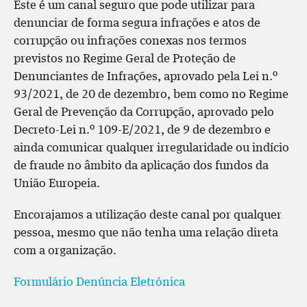
Este é um canal seguro que pode utilizar para
denunciar de forma segura infrações e atos de
corrupção ou infrações conexas nos termos
previstos no Regime Geral de Proteção de
Denunciantes de Infrações, aprovado pela Lei n.º
93/2021, de 20 de dezembro, bem como no Regime
Geral de Prevenção da Corrupção, aprovado pelo
Decreto-Lei n.º 109-E/2021, de 9 de dezembro e
ainda comunicar qualquer irregularidade ou indício
de fraude no âmbito da aplicação dos fundos da
União Europeia.
Encorajamos a utilização deste canal por qualquer
pessoa, mesmo que não tenha uma relação direta
com a organização.
Formulário Denúncia Eletrónica