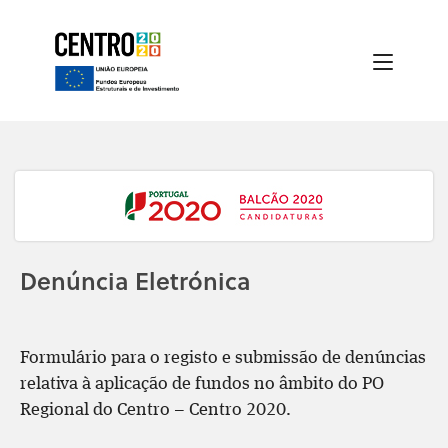
Denúncia Eletrónica
Formulário para o registo e submissão de denúncias
relativa à aplicação de fundos no âmbito do PO
Regional do Centro – Centro 2020.