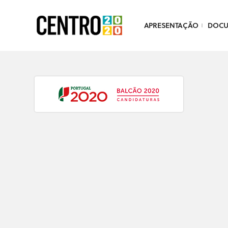
APRESENTAÇÃO
DOC