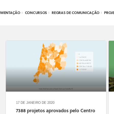
UMENTAÇÃO
CONCURSOS
REGRAS DE COMUNICAÇÃO
PROJ
17 DE JANEIRO DE 2020
7388 projetos aprovados pelo Centro