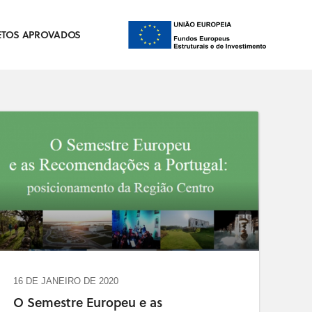
ETOS APROVADOS
16 DE JANEIRO DE 2020
O Semestre Europeu e as