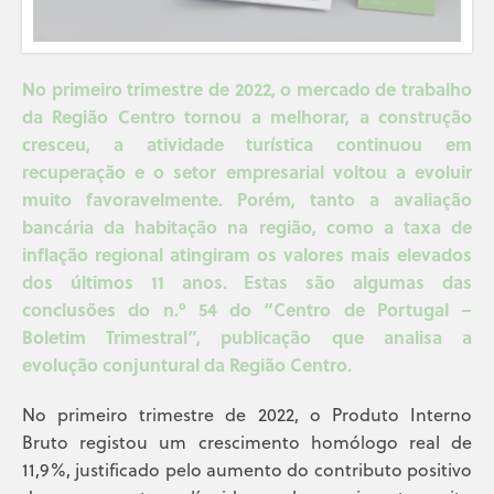
No primeiro trimestre de 2022, o mercado de trabalho
da Região Centro tornou a melhorar, a construção
cresceu, a atividade turística continuou em
recuperação e o setor empresarial voltou a evoluir
muito favoravelmente. Porém, tanto a avaliação
bancária da habitação na região, como a taxa de
inflação regional atingiram os valores mais elevados
dos últimos 11 anos. Estas são algumas das
conclusões do n.º 54 do “Centro de Portugal –
Boletim Trimestral”, publicação que analisa a
evolução conjuntural da Região Centro.
No primeiro trimestre de 2022, o Produto Interno
Bruto registou um crescimento homólogo real de
11,9%, justificado pelo aumento do contributo positivo