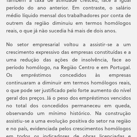
período do ano anterior. Em contraste, o salário
médio líquido mensal dos trabalhadores por conta de
outrem da região diminuiu em termos homólogos
reais, o que já não sucedia há mais de dois anos.
No setor empresarial voltou a assistir-se a um
crescimento expressivo das empresas constituídas e a
uma redução das ações de insolvência, face ao
período homólogo, na Região Centro e em Portugal.
Os empréstimos concedidos às empresas
continuaram a diminuir em termos homólogos reais,
o que pode ser justificado pelo forte aumento do nível
geral dos preços. Já o peso dos empréstimos vencidos
no total dos concedidos permaneceu em queda,
observando um mínimo histórico. Na construção
assistiu-se a uma evolução positiva do setor na região
e no país, evidenciada pelos crescimentos homólogos
em todos os indicadores de obras licenciadas e