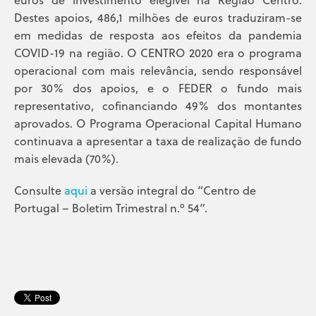
Destes apoios, 486,1 milhões de euros traduziram-se
em medidas de resposta aos efeitos da pandemia
COVID-19 na região. O CENTRO 2020 era o programa
operacional com mais relevância, sendo responsável
por 30% dos apoios, e o FEDER o fundo mais
representativo, cofinanciando 49% dos montantes
aprovados. O Programa Operacional Capital Humano
continuava a apresentar a taxa de realização de fundo
mais elevada (70%).
Consulte
aqui
a versão integral do “Centro de
Portugal – Boletim Trimestral n.º 54”.