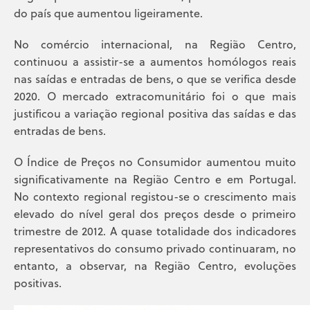
do país que aumentou ligeiramente.
No comércio internacional, na Região Centro,
continuou a assistir-se a aumentos homólogos reais
nas saídas e entradas de bens, o que se verifica desde
2020. O mercado extracomunitário foi o que mais
justificou a variação regional positiva das saídas e das
entradas de bens.
O Índice de Preços no Consumidor aumentou muito
significativamente na Região Centro e em Portugal.
No contexto regional registou-se o crescimento mais
elevado do nível geral dos preços desde o primeiro
trimestre de 2012. A quase totalidade dos indicadores
representativos do consumo privado continuaram, no
entanto, a observar, na Região Centro, evoluções
positivas.