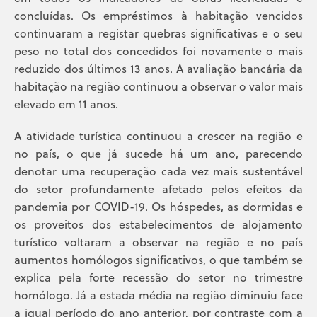
concluídas. Os empréstimos à habitação vencidos
continuaram a registar quebras significativas e o seu
peso no total dos concedidos foi novamente o mais
reduzido dos últimos 13 anos. A avaliação bancária da
habitação na região continuou a observar o valor mais
elevado em 11 anos.
A atividade turística continuou a crescer na região e
no país, o que já sucede há um ano, parecendo
denotar uma recuperação cada vez mais sustentável
do setor profundamente afetado pelos efeitos da
pandemia por COVID-19. Os hóspedes, as dormidas e
os proveitos dos estabelecimentos de alojamento
turístico voltaram a observar na região e no país
aumentos homólogos significativos, o que também se
explica pela forte recessão do setor no trimestre
homólogo. Já a estada média na região diminuiu face
a igual período do ano anterior, por contraste com a