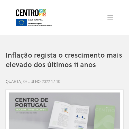
Inflação regista o crescimento mais
elevado dos últimos 11 anos
QUARTA, 06 JULHO 2022 17:10