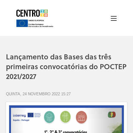
Lançamento das Bases das três
primeiras convocatórias do POCTEP
2021/2027
QUINTA, 24 NOVEMBRO 2022 15:27