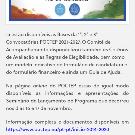
Já estão disponíveis as Bases da 1ª, 2ª e 3ª
Convocatórias POCTEP 2021-2027. O Comité de
Acompanhamento disponibilizou também os Critérios
de Avaliação e as Regras de Elegibilidade, bem como
um modelo indicativo do formulário de candidatura e
do formulário financeiro e ainda um Guia de Ajuda.
Na página
online
do POCTEP estão de igual modo
disponíveis as informações e apresentações do
Seminário de Lançamento do Programa que decorreu
nos dias 16 e 17 de novembro.
Informação completa e documentos disponíveis em
https://www.poctep.eu/pt-pt/inicio-2014-2020