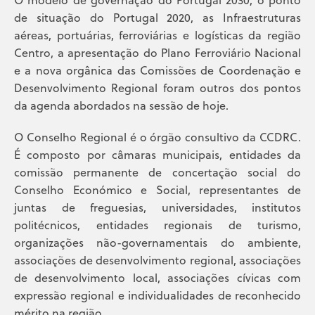
de situação do Portugal 2020, as Infraestruturas
aéreas, portuárias, ferroviárias e logísticas da região
Centro, a apresentação do Plano Ferroviário Nacional
e a nova orgânica das Comissões de Coordenação e
Desenvolvimento Regional foram outros dos pontos
da agenda abordados na sessão de hoje.
O Conselho Regional é o órgão consultivo da CCDRC.
É composto por câmaras municipais, entidades da
comissão permanente de concertação social do
Conselho Económico e Social, representantes de
juntas de freguesias, universidades, institutos
politécnicos, entidades regionais de turismo,
organizações não-governamentais do ambiente,
associações de desenvolvimento regional, associações
de desenvolvimento local, associações cívicas com
expressão regional e individualidades de reconhecido
mérito na região.