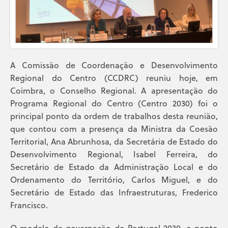
A Comissão de Coordenação e Desenvolvimento
Regional do Centro (CCDRC) reuniu hoje, em
Coimbra, o Conselho Regional. A apresentação do
Programa Regional do Centro (Centro 2030) foi o
principal ponto da ordem de trabalhos desta reunião,
que contou com a presença da Ministra da Coesão
Territorial, Ana Abrunhosa, da Secretária de Estado do
Desenvolvimento Regional, Isabel Ferreira, do
Secretário de Estado da Administração Local e do
Ordenamento do Território, Carlos Miguel, e do
Secretário de Estado das Infraestruturas, Frederico
Francisco.
O modelo de governação do Portugal 2030, o ponto