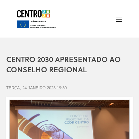
CENTRO 2030 APRESENTADO AO
CONSELHO REGIONAL
TERÇA, 24 JANEIRO 2023 19:30