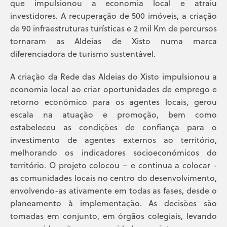
que impulsionou a economia local e atraiu
investidores. A recuperação de 500 imóveis, a criação
de 90 infraestruturas turísticas e 2 mil Km de percursos
tornaram as Aldeias de Xisto numa marca
diferenciadora de turismo sustentável.
A criação da Rede das Aldeias do Xisto impulsionou a
economia local ao criar oportunidades de emprego e
retorno económico para os agentes locais, gerou
escala na atuação e promoção, bem como
estabeleceu as condições de confiança para o
investimento de agentes externos ao território,
melhorando os indicadores socioeconómicos do
território. O projeto colocou – e continua a colocar -
as comunidades locais no centro do desenvolvimento,
envolvendo-as ativamente em todas as fases, desde o
planeamento à implementação. As decisões são
tomadas em conjunto, em órgãos colegiais, levando