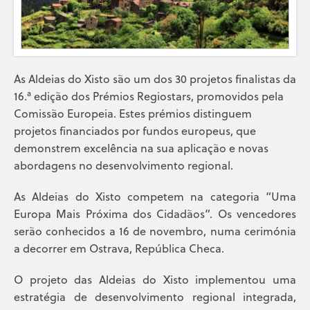
As Aldeias do Xisto são um dos 30 projetos finalistas da
16.ª edição dos Prémios Regiostars, promovidos pela
Comissão Europeia. Estes prémios distinguem
projetos financiados por fundos europeus, que
demonstrem excelência na sua aplicação e novas
abordagens no desenvolvimento regional.
As Aldeias do Xisto competem na categoria “Uma
Europa Mais Próxima dos Cidadãos”. Os vencedores
serão conhecidos a 16 de novembro, numa cerimónia
a decorrer em Ostrava, República Checa.
O projeto das Aldeias do Xisto implementou uma
estratégia de desenvolvimento regional integrada,