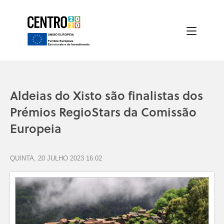
Aldeias do Xisto são finalistas dos
Prémios RegioStars da Comissão
Europeia
QUINTA, 20 JULHO 2023 16:02