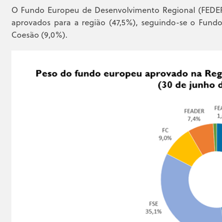
O Fundo Europeu de Desenvolvimento Regional (FEDER
aprovados para a região (47,5%), seguindo-se o Fund
Coesão (9,0%).