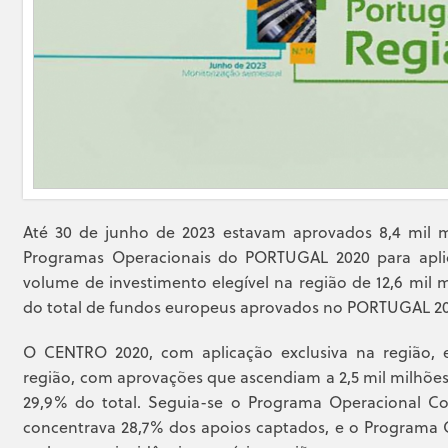
Até 30 de junho de 2023 estavam aprovados 8,4 mil m
Programas Operacionais do PORTUGAL 2020 para apli
volume de investimento elegível na região de 12,6 mil 
do total de fundos europeus aprovados no PORTUGAL 20
O CENTRO 2020, com aplicação exclusiva na região, 
região, com aprovações que ascendiam a 2,5 mil milhõe
29,9% do total. Seguia-se o Programa Operacional Com
concentrava 28,7% dos apoios captados, e o Programa