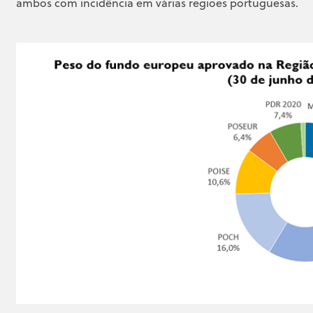
ambos com incidência em várias regiões portuguesas.