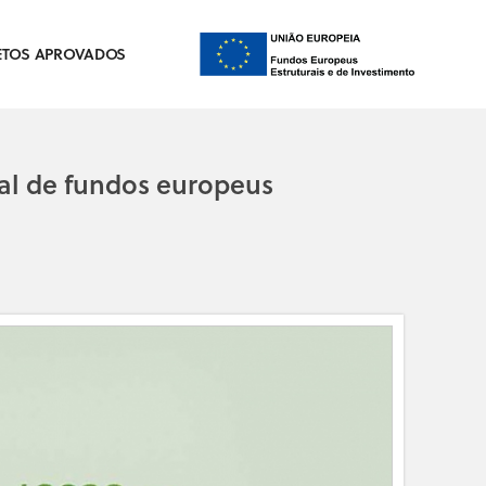
ETOS APROVADOS
al de fundos europeus