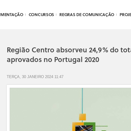
UMENTAÇÃO
CONCURSOS
REGRAS DE COMUNICAÇÃO
PROJ
Região Centro absorveu 24,9% do tot
aprovados no Portugal 2020
TERÇA, 30 JANEIRO 2024 11:47