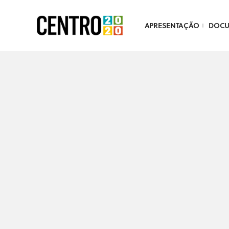
APRESENTAÇÃO
DOC