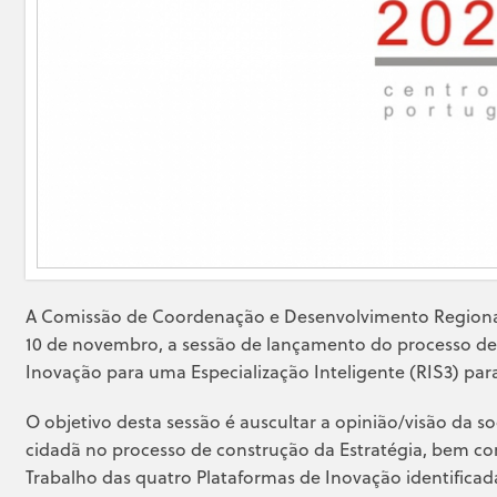
A Comissão de Coordenação e Desenvolvimento Regiona
10 de novembro, a sessão de lançamento do processo de 
Inovação para uma Especialização Inteligente (RIS3) par
O objetivo desta sessão é auscultar a opinião/visão da 
cidadã no processo de construção da Estratégia, bem co
Trabalho das quatro Plataformas de Inovação identificad