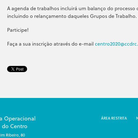
A agenda de trabalhos incluirá um balanço do processo d
incluindo o relançamento daqueles Grupos de Trabalho.
Participe!
Faça a sua inscrição através do e-mail
centro2020@ccdrc.
a Operacional
ÁREA RESTRITA
 do Centro
im Ribeiro, 80