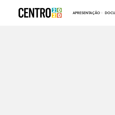
APRESENTAÇÃO
DOC