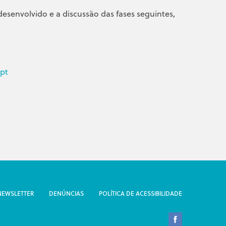
esenvolvido e a discussão das fases seguintes,
pt
NEWSLETTER
DENÚNCIAS
POLÍTICA DE ACESSIBILIDADE