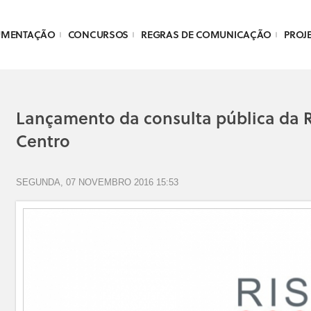
UMENTAÇÃO
CONCURSOS
REGRAS DE COMUNICAÇÃO
PROJ
Lançamento da consulta pública da R
Centro
SEGUNDA, 07 NOVEMBRO 2016 15:53