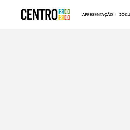
APRESENTAÇÃO
DOC