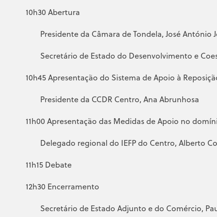
10h30 Abertura
Presidente da Câmara de Tondela, José António 
Secretário de Estado do Desenvolvimento e Coe
10h45 Apresentação do Sistema de Apoio à Reposiçã
Presidente da CCDR Centro, Ana Abrunhosa
11h00 Apresentação das Medidas de Apoio no domí
Delegado regional do IEFP do Centro, Alberto C
11h15 Debate
12h30 Encerramento
Secretário de Estado Adjunto e do Comércio, Pau