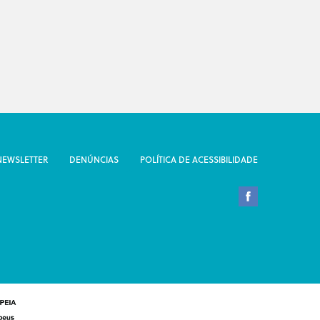
NEWSLETTER
DENÚNCIAS
POLÍTICA DE ACESSIBILIDADE