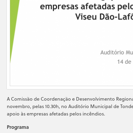
A Comissão de Coordenação e Desenvolvimento Regiona
novembro, pelas 10.30h, no Auditório Municipal de Tond
apoio às empresas afetadas pelos incêndios.
Programa