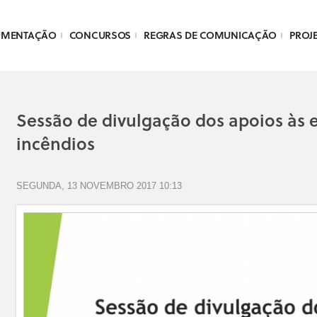
UMENTAÇÃO
CONCURSOS
REGRAS DE COMUNICAÇÃO
PROJ
Sessão de divulgação dos apoios às 
incêndios
SEGUNDA, 13 NOVEMBRO 2017 10:13