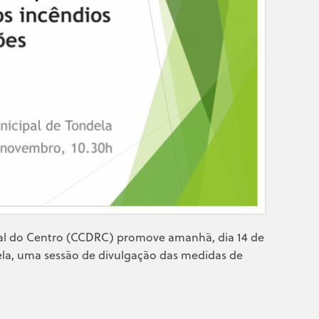
l do Centro (CCDRC) promove amanhã, dia 14 de
ela, uma sessão de divulgação das medidas de