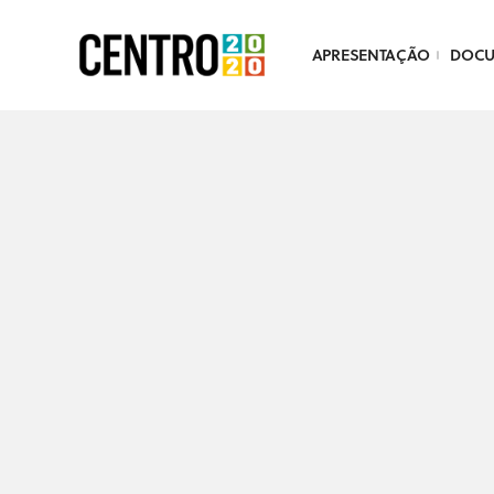
APRESENTAÇÃO
DOC