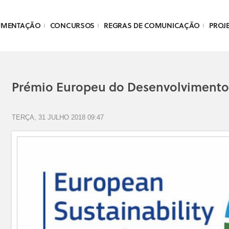
UMENTAÇÃO
CONCURSOS
REGRAS DE COMUNICAÇÃO
PROJ
Prémio Europeu do Desenvolvimento
TERÇA, 31 JULHO 2018 09:47