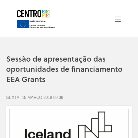
Sessão de apresentação das
oportunidades de financiamento
EEA Grants
SEXTA, 15 MARÇO 2019 09:39