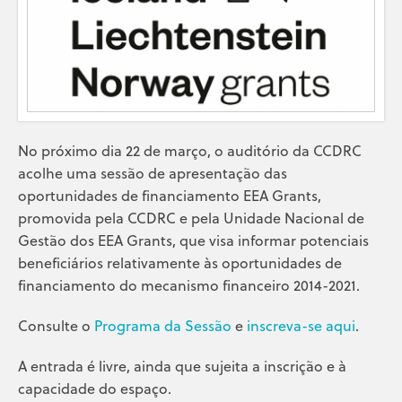
No próximo dia 22 de março, o auditório da CCDRC
acolhe uma sessão de apresentação das
oportunidades de financiamento EEA Grants,
promovida pela CCDRC e pela Unidade Nacional de
Gestão dos EEA Grants, que visa informar potenciais
beneficiários relativamente às oportunidades de
financiamento do mecanismo financeiro 2014-2021.
Consulte o
Programa da Sessão
e
inscreva-se aqui
.
A entrada é livre, ainda que sujeita a inscrição e à
capacidade do espaço.