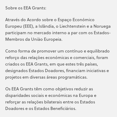
Sobre os EEA Grants:
Através do Acordo sobre o Espaço Económico
Europeu (EEE), a Islândia, o Liechtenstein e a Noruega
participam no mercado interno a par com os Estados-
Membros da União Europeia.
Como forma de promover um contínuo e equilibrado
reforço das relações económicas e comerciais, foram
criados os EEA Grants, em que estes três países,
designados Estados Doadores, financiam iniciativas e
projetos em diversas áreas programáticas.
Os EEA Grants têm como objetivos reduzir as
disparidades sociais e económicas na Europa e
reforçar as relações bilaterais entre os Estados
Doadores e os Estados Beneficiários.