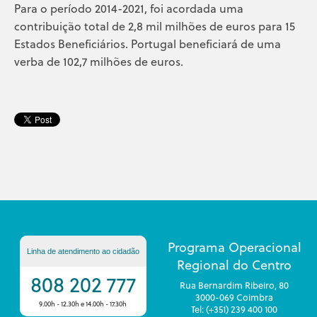
Para o período 2014-2021, foi acordada uma
contribuição total de 2,8 mil milhões de euros para 15
Estados Beneficiários. Portugal beneficiará de uma
verba de 102,7 milhões de euros.
Programa Operacional
Linha de atendimento ao cidadão
Regional do Centro
808 202 777
Rua Bernardim Ribeiro, 80
3000-069 Coimbra
9.00h - 12.30h e 14.00h - 17.30h
Tel: (+351) 239 400 100