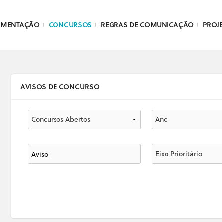
UMENTAÇÃO
CONCURSOS
REGRAS DE COMUNICAÇÃO
PROJ
AVISOS DE CONCURSO