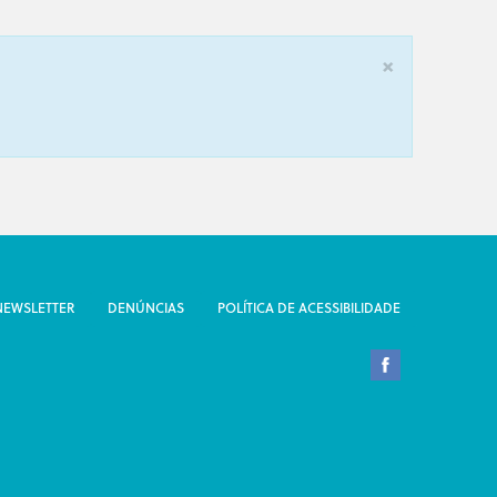
×
NEWSLETTER
DENÚNCIAS
POLÍTICA DE ACESSIBILIDADE