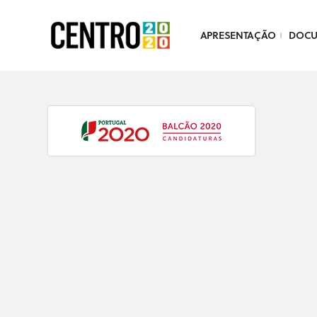
APRESENTAÇÃO
DOC