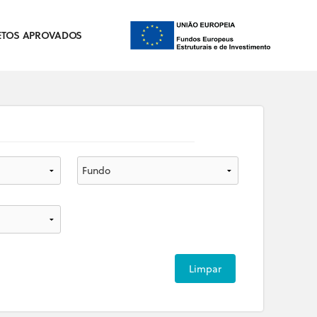
ETOS APROVADOS