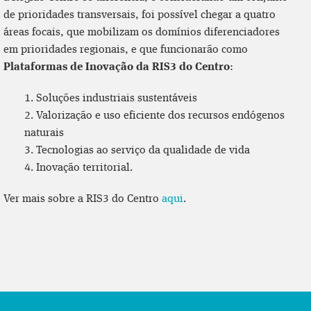
de prioridades transversais, foi possível chegar a quatro
áreas focais, que mobilizam os domínios diferenciadores
em prioridades regionais, e que funcionarão como
Plataformas de Inovação da RIS3 do Centro
:
1. Soluções industriais sustentáveis
2. Valorização e uso eficiente dos recursos endógenos
naturais
3. Tecnologias ao serviço da qualidade de vida
4. Inovação territorial.
Ver mais sobre a RIS3 do Centro
aqui
.