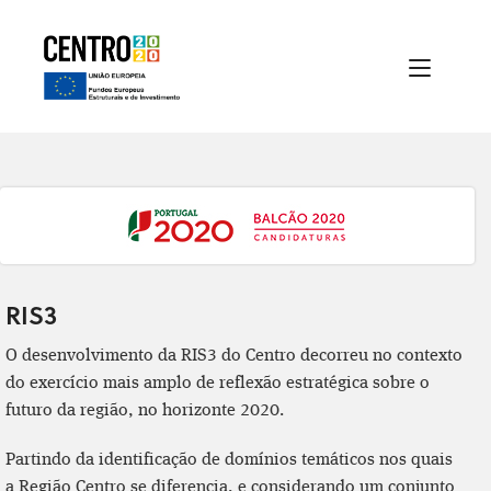
RIS3
O desenvolvimento da RIS3 do Centro decorreu no contexto
do exercício mais amplo de reflexão estratégica sobre o
futuro da região, no horizonte 2020.
Partindo da identificação de domínios temáticos nos quais
a Região Centro se diferencia, e considerando um conjunto