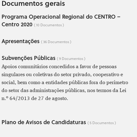
Documentos gerais
Programa Operacional Regional do CENTRO –
Centro 2020
( 10 Documentos )
Apresentações
( 36 Documentos )
Subvenções Públicas
( 9 Documentos )
Apoios comunitários concedidos a favor de pessoas
singulares ou coletivas do setor privado, cooperativo e
social, bem como a entidades públicas fora do perímetro
do setor das administrações públicas, nos termos da Lei
n.º 64/2013 de 27 de agosto.
Plano de Avisos de Candidaturas
( 5 Documentos )