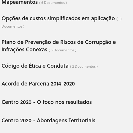
Mapeamentos
( 6 Documentos )
Opções de custos simplificados em aplicação
( 10
Documentos )
Plano de Prevenção de Riscos de Corrupção e
Infrações Conexas
( 5 Documentos )
Código de Ética e Conduta
( 2 Documentos )
Acordo de Parceria 2014-2020
Centro 2020 - O foco nos resultados
Centro 2020 - Abordagens Territoriais