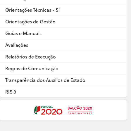
Orientações Técnicas - SI
Orientações de Gestão
Guias e Manuais
Avaliações
Relatórios de Execução
Regras de Comunicação
Transparência dos Auxílios de Estado
RIS 3