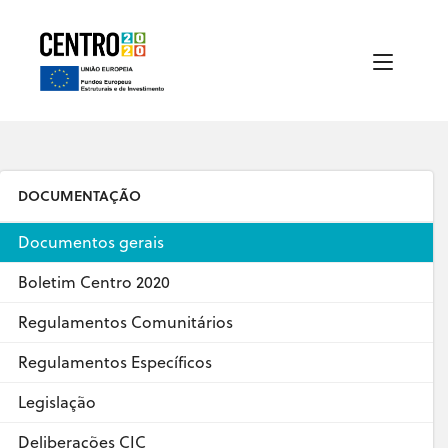
DOCUMENTAÇÃO
Documentos gerais
Boletim Centro 2020
Regulamentos Comunitários
Regulamentos Específicos
Legislação
Deliberações CIC