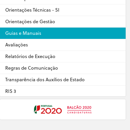
Orientações Técnicas - SI
Orientações de Gestão
Guias e Manuais
Avaliações
Relatórios de Execução
Regras de Comunicação
Transparência dos Auxílios de Estado
RIS 3