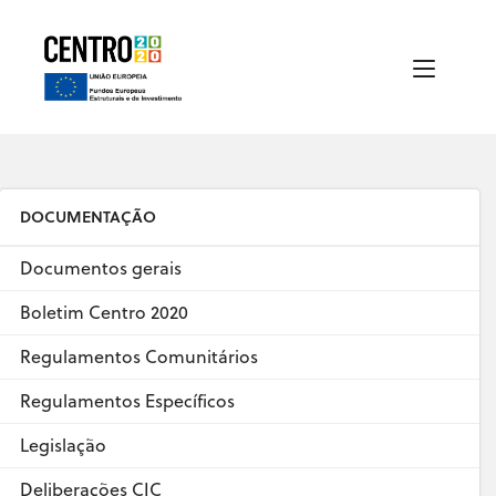
DOCUMENTAÇÃO
Documentos gerais
Boletim Centro 2020
Regulamentos Comunitários
Regulamentos Específicos
Legislação
Deliberações CIC